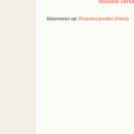
Mobiele versi
Abonneren op:
Reacties posten (Atom)