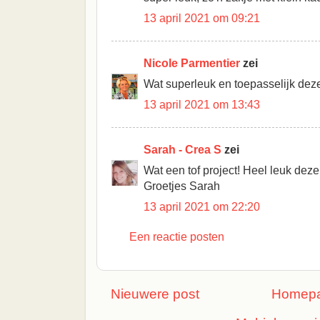
13 april 2021 om 09:21
Nicole Parmentier
zei
Wat superleuk en toepasselijk deze 
13 april 2021 om 13:43
Sarah - Crea S
zei
Wat een tof project! Heel leuk dez
Groetjes Sarah
13 april 2021 om 22:20
Een reactie posten
Nieuwere post
Homep