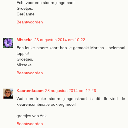
Echt voor een stoere jongeman!
Groetjes,
GerJanne
Beantwoorden
Misseke
23 augustus 2014 om 10:22
Een leuke stoere kaart heb je gemaakt Martina - helemaal
toppie!
Groetjes,
MIsseke
Beantwoorden
Kaartenkraam
23 augustus 2014 om 17:26
Wat een leuke stoere jongenskaart is dit. Ik vind de
kleurencombinatie ook erg mooi!
groetjes van Ank
Beantwoorden