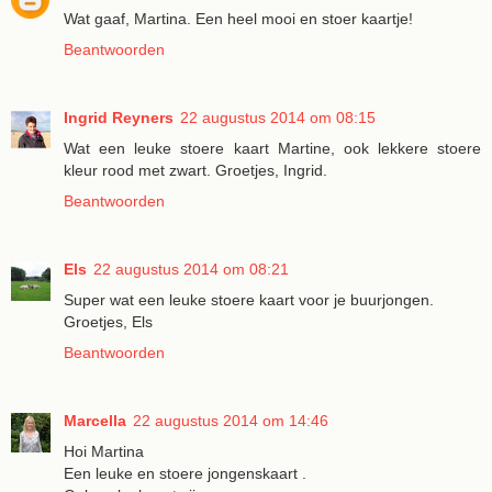
Wat gaaf, Martina. Een heel mooi en stoer kaartje!
Beantwoorden
Ingrid Reyners
22 augustus 2014 om 08:15
Wat een leuke stoere kaart Martine, ook lekkere stoere
kleur rood met zwart. Groetjes, Ingrid.
Beantwoorden
Els
22 augustus 2014 om 08:21
Super wat een leuke stoere kaart voor je buurjongen.
Groetjes, Els
Beantwoorden
Marcella
22 augustus 2014 om 14:46
Hoi Martina
Een leuke en stoere jongenskaart .