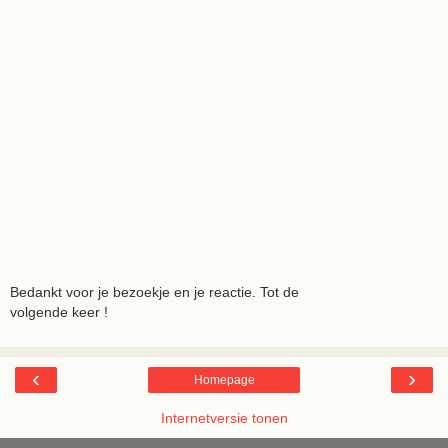
Bedankt voor je bezoekje en je reactie. Tot de
volgende keer !
‹
›
Homepage
Internetversie tonen