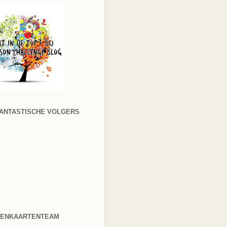
FANTASTISCHE VOLGERS
RENKAARTENTEAM