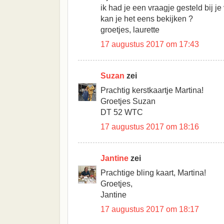
ik had je een vraagje gesteld bij je
kan je het eens bekijken ?
groetjes, laurette
17 augustus 2017 om 17:43
Suzan
zei
Prachtig kerstkaartje Martina!
Groetjes Suzan
DT 52 WTC
17 augustus 2017 om 18:16
Jantine
zei
Prachtige bling kaart, Martina!
Groetjes,
Jantine
17 augustus 2017 om 18:17