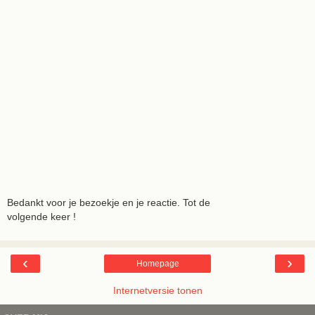
Bedankt voor je bezoekje en je reactie. Tot de
volgende keer !
‹
›
Homepage
Internetversie tonen