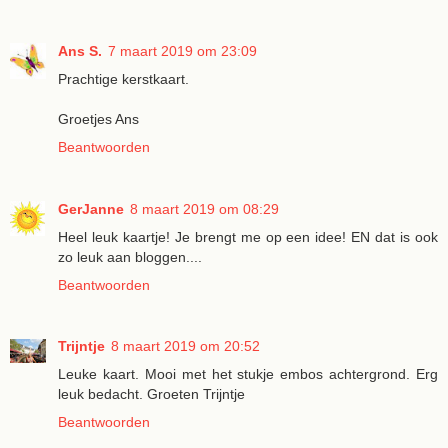
Ans S.
7 maart 2019 om 23:09
Prachtige kerstkaart.
Groetjes Ans
Beantwoorden
GerJanne
8 maart 2019 om 08:29
Heel leuk kaartje! Je brengt me op een idee! EN dat is ook
zo leuk aan bloggen....
Beantwoorden
Trijntje
8 maart 2019 om 20:52
Leuke kaart. Mooi met het stukje embos achtergrond. Erg
leuk bedacht. Groeten Trijntje
Beantwoorden