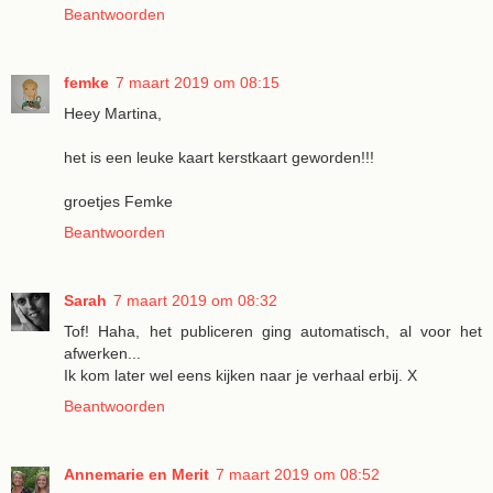
Beantwoorden
femke
7 maart 2019 om 08:15
Heey Martina,
het is een leuke kaart kerstkaart geworden!!!
groetjes Femke
Beantwoorden
Sarah
7 maart 2019 om 08:32
Tof! Haha, het publiceren ging automatisch, al voor het
afwerken...
Ik kom later wel eens kijken naar je verhaal erbij. X
Beantwoorden
Annemarie en Merit
7 maart 2019 om 08:52