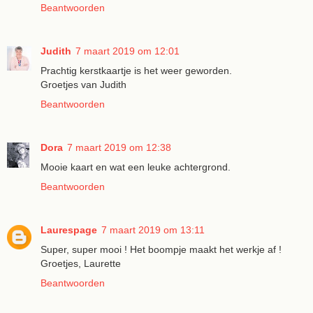
Beantwoorden
Judith
7 maart 2019 om 12:01
Prachtig kerstkaartje is het weer geworden.
Groetjes van Judith
Beantwoorden
Dora
7 maart 2019 om 12:38
Mooie kaart en wat een leuke achtergrond.
Beantwoorden
Laurespage
7 maart 2019 om 13:11
Super, super mooi ! Het boompje maakt het werkje af !
Groetjes, Laurette
Beantwoorden