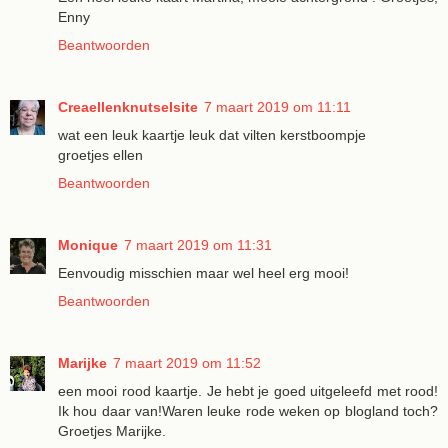
Enny
Beantwoorden
Creaellenknutselsite
7 maart 2019 om 11:11
wat een leuk kaartje leuk dat vilten kerstboompje
groetjes ellen
Beantwoorden
Monique
7 maart 2019 om 11:31
Eenvoudig misschien maar wel heel erg mooi!
Beantwoorden
Marijke
7 maart 2019 om 11:52
een mooi rood kaartje. Je hebt je goed uitgeleefd met rood!
Ik hou daar van!Waren leuke rode weken op blogland toch?
Groetjes Marijke.