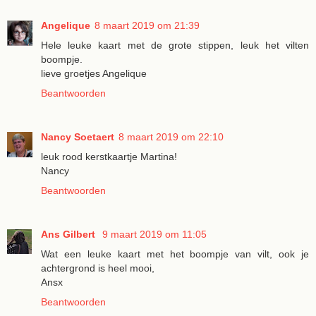
Angelique
8 maart 2019 om 21:39
Hele leuke kaart met de grote stippen, leuk het vilten
boompje.
lieve groetjes Angelique
Beantwoorden
Nancy Soetaert
8 maart 2019 om 22:10
leuk rood kerstkaartje Martina!
Nancy
Beantwoorden
Ans Gilbert
9 maart 2019 om 11:05
Wat een leuke kaart met het boompje van vilt, ook je
achtergrond is heel mooi,
Ansx
Beantwoorden