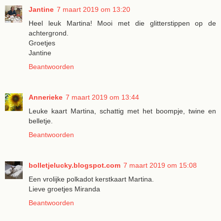
Jantine
7 maart 2019 om 13:20
Heel leuk Martina! Mooi met die glitterstippen op de
achtergrond.
Groetjes
Jantine
Beantwoorden
Annerieke
7 maart 2019 om 13:44
Leuke kaart Martina, schattig met het boompje, twine en
belletje.
Beantwoorden
bolletjelucky.blogspot.com
7 maart 2019 om 15:08
Een vrolijke polkadot kerstkaart Martina.
Lieve groetjes Miranda
Beantwoorden